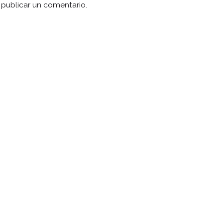
publicar un comentario.