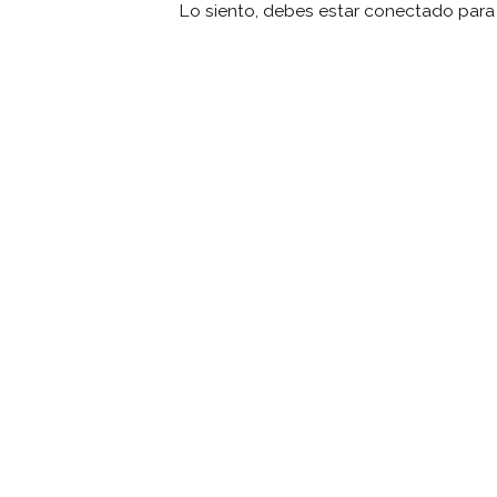
Lo siento, debes estar
conectado
para 