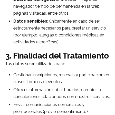
navegador, tiempo de permanencia en la web,
páginas visitadas, entre otros.
Datos sensibles:
únicamente en caso de ser
estrictamente necesarios para prestar un servicio
(por ejemplo, alergias o condiciones médicas en
actividades específicas).
3. Finalidad del Tratamiento
Tus datos serán utilizados para:
Gestionar inscripciones, reservas y participación en
clases, torneos o eventos.
Ofrecer información sobre horarios, cambios o
cancelaciones relacionados con nuestros servicios.
Enviar comunicaciones comerciales y
promocionales (previo consentimiento).