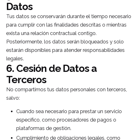
Datos
Tus datos se conservarán durante el tiempo necesario
para cumplir con las finalidades descritas o mientras
exista una relación contractual contigo.
Posteriormente, los datos serán bloqueados y solo
estarán disponibles para atender responsabilidades
legales.
6. Cesión de Datos a
Terceros
No compartimos tus datos personales con terceros,
salvo:
Cuando sea necesario para prestar un servicio
específico, como procesadores de pagos o
plataformas de gestión.
Cumplimiento de obligaciones legales, como