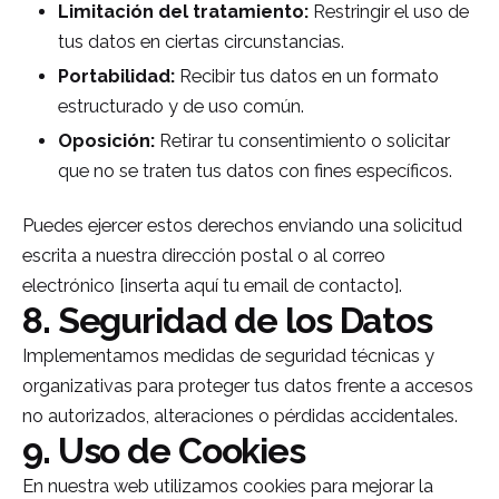
Limitación del tratamiento:
Restringir el uso de
tus datos en ciertas circunstancias.
Portabilidad:
Recibir tus datos en un formato
estructurado y de uso común.
Oposición:
Retirar tu consentimiento o solicitar
que no se traten tus datos con fines específicos.
Puedes ejercer estos derechos enviando una solicitud
escrita a nuestra dirección postal o al correo
electrónico [inserta aquí tu email de contacto].
8. Seguridad de los Datos
Implementamos medidas de seguridad técnicas y
organizativas para proteger tus datos frente a accesos
no autorizados, alteraciones o pérdidas accidentales.
9. Uso de Cookies
En nuestra web utilizamos cookies para mejorar la