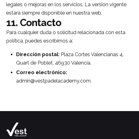
legales o mejoras en los servicios. La versión vigente
estará siempre disponible en nuestra web.
11. Contacto
Para cualquier duda o solicitud relacionada con esta
política, puedes escribirnos a:
Dirección postal:
Plaza Cortes Valencianas 4,
Quart de Poblet, 46930 Valencia.
Correo electrónico:
admin@vestpadelacademy.com.