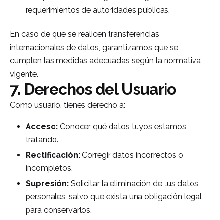
requerimientos de autoridades públicas.
En caso de que se realicen transferencias
internacionales de datos, garantizamos que se
cumplen las medidas adecuadas según la normativa
vigente.
7. Derechos del Usuario
Como usuario, tienes derecho a:
Acceso:
Conocer qué datos tuyos estamos
tratando.
Rectificación:
Corregir datos incorrectos o
incompletos.
Supresión:
Solicitar la eliminación de tus datos
personales, salvo que exista una obligación legal
para conservarlos.