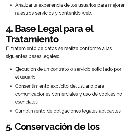
Analizar la experiencia de los usuarios para mejorar
nuestros servicios y contenido web.
4. Base Legal para el
Tratamiento
El tratamiento de datos se realiza conforme a las
siguientes bases legales:
Ejecución de un contrato o servicio solicitado por
el usuario.
Consentimiento explícito del usuario para
comunicaciones comerciales y uso de cookies no
esenciales.
Cumplimiento de obligaciones legales aplicables.
5. Conservación de los