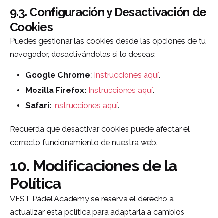
9.3. Configuración y Desactivación de
Cookies
Puedes gestionar las cookies desde las opciones de tu
navegador, desactivándolas si lo deseas:
Google Chrome:
Instrucciones aquí
.
Mozilla Firefox:
Instrucciones aquí
.
Safari:
Instrucciones aquí
.
Recuerda que desactivar cookies puede afectar el
correcto funcionamiento de nuestra web.
10. Modificaciones de la
Política
VEST Pádel Academy se reserva el derecho a
actualizar esta política para adaptarla a cambios