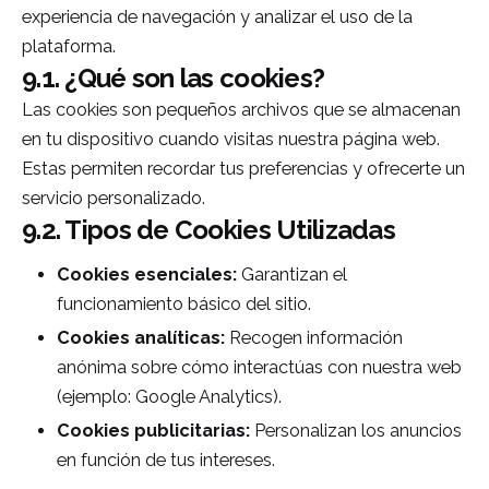
experiencia de navegación y analizar el uso de la
plataforma.
9.1. ¿Qué son las cookies?
Las cookies son pequeños archivos que se almacenan
en tu dispositivo cuando visitas nuestra página web.
Estas permiten recordar tus preferencias y ofrecerte un
servicio personalizado.
9.2. Tipos de Cookies Utilizadas
Cookies esenciales:
Garantizan el
funcionamiento básico del sitio.
Cookies analíticas:
Recogen información
anónima sobre cómo interactúas con nuestra web
(ejemplo: Google Analytics).
Cookies publicitarias:
Personalizan los anuncios
en función de tus intereses.