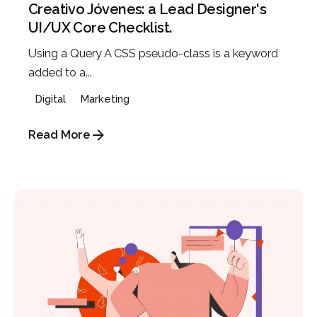
Creativo Jóvenes: a Lead Designer's
UI/UX Core Checklist.
Using a Query A CSS pseudo-class is a keyword
added to a...
Digital
Marketing
Read More