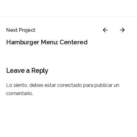
Next Project
Hamburger Menu: Centered
Leave a Reply
Lo siento, debes estar
conectado
para publicar un
comentario.