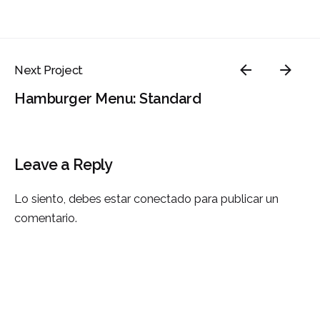
Next Project
Hamburger Menu: Standard
Leave a Reply
Lo siento, debes estar
conectado
para publicar un
comentario.