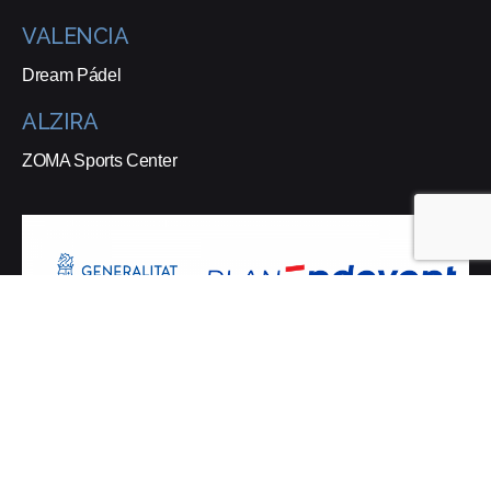
VALENCIA
Dream Pádel
ALZIRA
ZOMA Sports Center