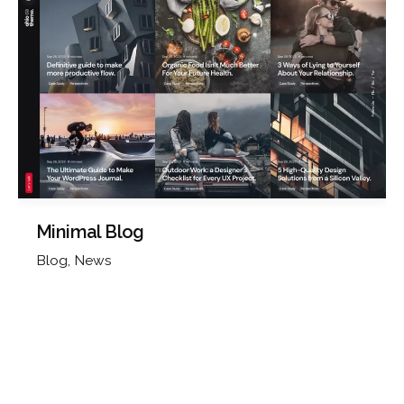
Minimal Blog
Blog
News