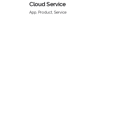
Cloud Service
App
Product
Service