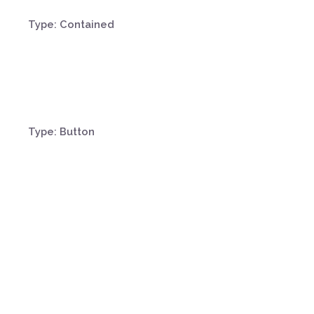
Type: Contained
Type: Button