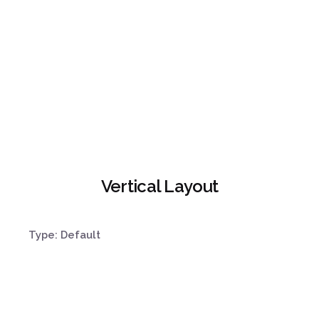
Vertical Layout
Type: Default