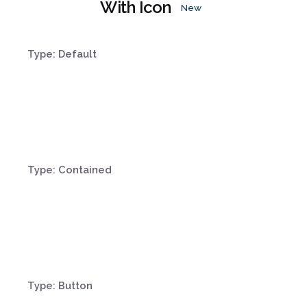
With Icon
New
Type: Default
Type: Contained
Type: Button