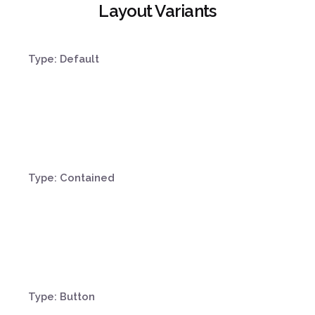
Layout Variants
Type: Default
¿Hablamos?
Type: Contained
Type: Button