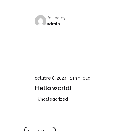
Posted by
CONCEPTO
SERVICIOS
SEDES
CONTAC
admin
octubre 8, 2024
1 min read
Hello world!
Uncategorized