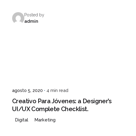
Posted by
admin
agosto 5, 2020
4 min read
Creativo Para Jóvenes: a Designer’s
UI/UX Complete Checklist.
Digital
Marketing