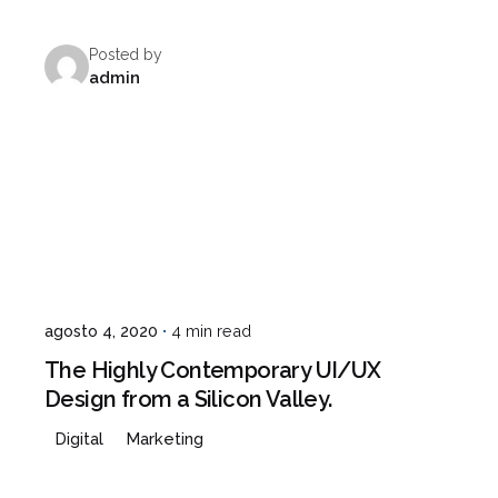
Posted by
admin
agosto 4, 2020
4 min read
The Highly Contemporary UI/UX
Design from a Silicon Valley.
Digital
Marketing