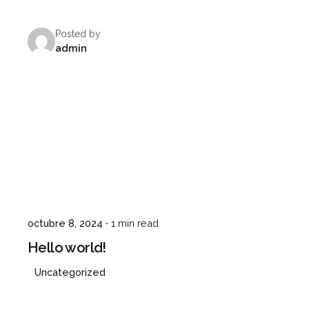
Posted by
admin
¿Hablamos?
octubre 8, 2024
1 min read
Hello world!
Uncategorized